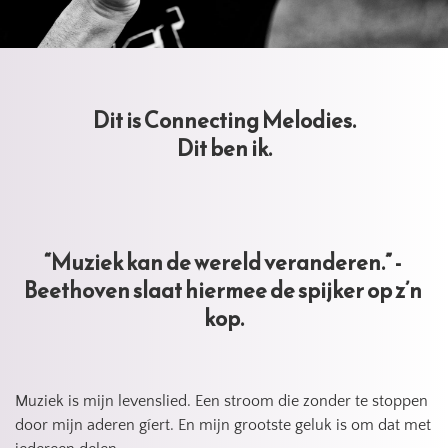
Dit is Connecting Melodies.
Dit ben ik.
“Muziek kan de wereld veranderen.” - 
Beethoven slaat hiermee de spijker op z’n 
kop.
Muziek is mijn levenslied. Een stroom die zonder te stoppen 
door mijn aderen gíert. En mijn grootste geluk is om dat met 