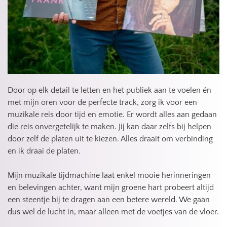
Door op elk detail te letten en het publiek aan te voelen én 
met mijn oren voor de perfecte track, zorg ik voor een 
muzikale reis door tijd en emotie. Er wordt alles aan gedaan 
die reis onvergetelijk te maken. Jij kan daar zelfs bij helpen 
door zelf de platen uit te kiezen. Alles draait om verbinding 
en ik draai de platen.
Mijn muzikale tijdmachine laat enkel mooie herinneringen 
en belevingen achter, want mijn groene hart probeert altijd 
een steentje bij te dragen aan een betere wereld. We gaan 
dus wel de lucht in, maar alleen met de voetjes van de vloer.