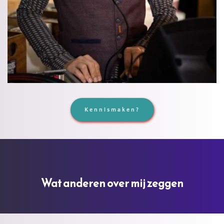
Kennismaken?
Wat anderen over mij zeggen