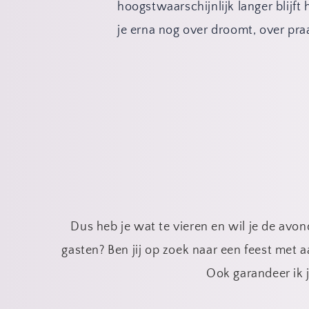
hoogstwaarschijnlijk langer blijft
je erna nog over droomt, over pra
Dus heb je wat te vieren en wil je de avon
gasten? Ben jij op zoek naar een feest met 
Ook garandeer ik 