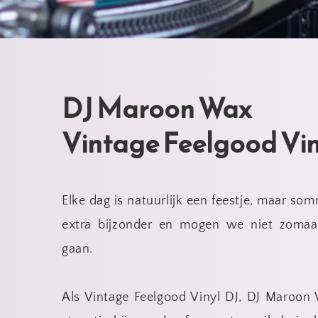
DJ Maroon Wax
Vintage Feelgood Vin
Elke dag is natuurlijk een feestje, maar som
extra bijzonder en mogen we niet zomaar
gaan.
Als Vintage Feelgood Vinyl DJ, DJ Maroon 