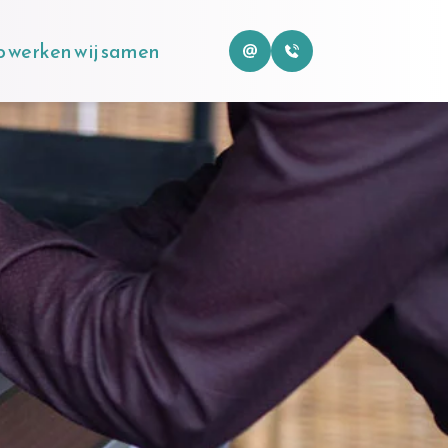
 werken wij samen